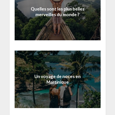
Quelles sont les plus belles
merveilles du monde ?
Un voyage de noces en
Martinique