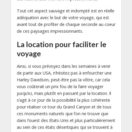
Tout cet aspect sauvage et indompté est en réelle
adéquation avec le but de votre voyage, qui est
avant tout de profiter de chaque seconde au coeur
de ces paysages impressionnants.
La location pour faciliter le
voyage
Ainsi, si vous prévoyez dans les semaines à venir
de partir aux USA, n’hésitez pas à enfourcher une
Harley Davidson, peut-être pas la vôtre, car cela
vous coûterait un prix fou de la faire voyager
jusqu’ici, mais plutôt en passant par la location. Il
s’agit à ce jour de la possibilité la plus cohérente
pour réaliser ce tour du Grand Canyon et de tous
ces monuments naturels que l’on ne trouve que
dans l’ouest des Etats-Unis et plus particulièrement
au sein de ces états désertiques qui se trouvent à