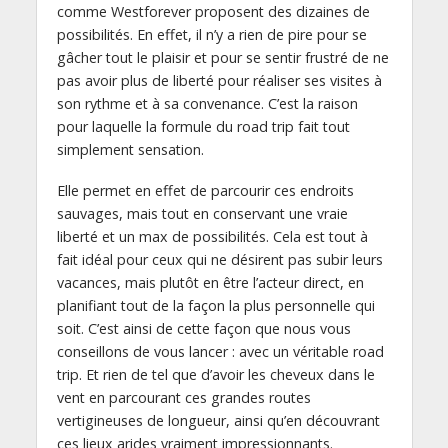
comme Westforever proposent des dizaines de
possibilités. En effet, il n’y a rien de pire pour se
gâcher tout le plaisir et pour se sentir frustré de ne
pas avoir plus de liberté pour réaliser ses visites à
son rythme et à sa convenance. C’est la raison
pour laquelle la formule du road trip fait tout
simplement sensation.
Elle permet en effet de parcourir ces endroits
sauvages, mais tout en conservant une vraie
liberté et un max de possibilités. Cela est tout à
fait idéal pour ceux qui ne désirent pas subir leurs
vacances, mais plutôt en être l’acteur direct, en
planifiant tout de la façon la plus personnelle qui
soit. C’est ainsi de cette façon que nous vous
conseillons de vous lancer : avec un véritable road
trip. Et rien de tel que d’avoir les cheveux dans le
vent en parcourant ces grandes routes
vertigineuses de longueur, ainsi qu’en découvrant
ces lieux arides vraiment impressionnants.