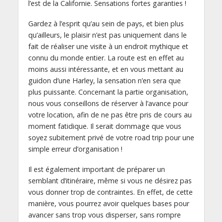
l’est de la Californie. Sensations fortes garanties !
Gardez à l’esprit qu’au sein de pays, et bien plus
qu’ailleurs, le plaisir n’est pas uniquement dans le
fait de réaliser une visite à un endroit mythique et
connu du monde entier. La route est en effet au
moins aussi intéressante, et en vous mettant au
guidon d’une Harley, la sensation n’en sera que
plus puissante. Concernant la partie organisation,
nous vous conseillons de réserver à l’avance pour
votre location, afin de ne pas être pris de cours au
moment fatidique. Il serait dommage que vous
soyez subitement privé de votre road trip pour une
simple erreur d’organisation !
Il est également important de préparer un
semblant d’itinéraire, même si vous ne désirez pas
vous donner trop de contraintes. En effet, de cette
manière, vous pourrez avoir quelques bases pour
avancer sans trop vous disperser, sans rompre