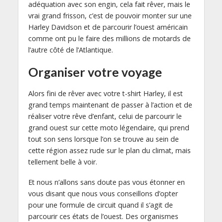
adéquation avec son engin, cela fait rêver, mais le
vrai grand frisson, c’est de pouvoir monter sur une
Harley Davidson et de parcourir l’ouest américain
comme ont pu le faire des millions de motards de
l’autre côté de l’Atlantique.
Organiser votre voyage
Alors fini de rêver avec votre t-shirt Harley, il est
grand temps maintenant de passer à l’action et de
réaliser votre rêve d’enfant, celui de parcourir le
grand ouest sur cette moto légendaire, qui prend
tout son sens lorsque l’on se trouve au sein de
cette région assez rude sur le plan du climat, mais
tellement belle à voir.
Et nous n’allons sans doute pas vous étonner en
vous disant que nous vous conseillons d’opter
pour une formule de circuit quand il s’agit de
parcourir ces états de l’ouest. Des organismes