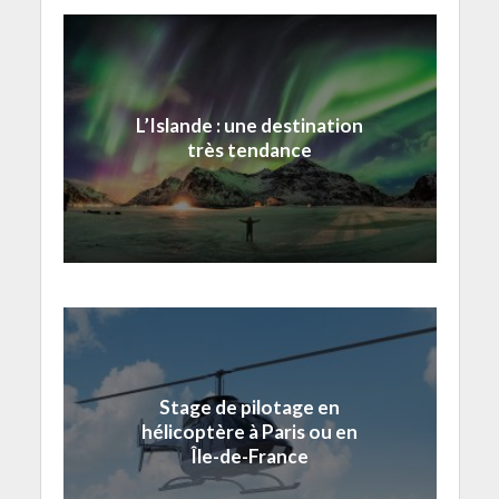
L’Islande : une destination
très tendance
Stage de pilotage en
hélicoptère à Paris ou en
Île-de-France